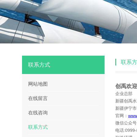
联系
联系方式
网站地图
创禹欢
企业总部
在线留言
新疆创禹水
新疆伊宁市
在线咨询
官网：
www
微信公众号
联系方式
电话:0999-