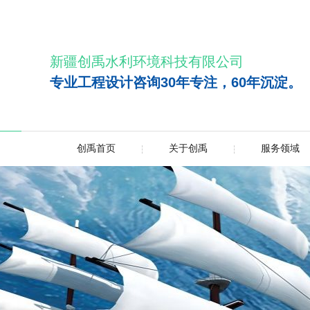
新疆创禹水利环境科技有限公司
专业工程设计咨询30年专注，60年沉淀。
创禹首页
关于创禹
服务领域