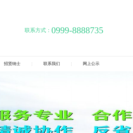
0999-8888735
联系方式：
招贤纳士
联系我们
网上公示