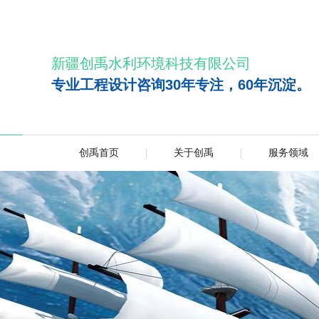
新疆创禹水利环境科技有限公司
专业工程设计咨询30年专注，60年沉淀。
创禹首页
关于创禹
服务领域