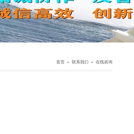
首页
»
联系我们
»
在线咨询