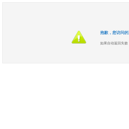
抱歉，您访问的
如果自动返回失败